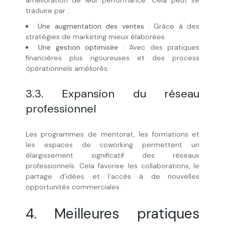
traduire par :
Une augmentation des ventes
: Grâce à des
stratégies de marketing mieux élaborées.
Une gestion optimisée
: Avec des pratiques
financières plus rigoureuses et des process
opérationnels améliorés.
3.3. Expansion du réseau
professionnel
Les programmes de mentorat, les formations et
les espaces de coworking permettent un
élargissement significatif des réseaux
professionnels. Cela favorise les collaborations, le
partage d’idées et l’accès à de nouvelles
opportunités commerciales.
4. Meilleures pratiques