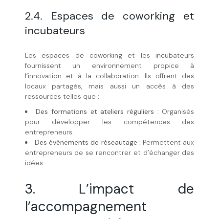
2.4. Espaces de coworking et
incubateurs
Les espaces de coworking et les incubateurs
fournissent un environnement propice à
l’innovation et à la collaboration. Ils offrent des
locaux partagés, mais aussi un accès à des
ressources telles que :
Des formations et ateliers réguliers
: Organisés
pour développer les compétences des
entrepreneurs.
Des événements de réseautage
: Permettent aux
entrepreneurs de se rencontrer et d’échanger des
idées.
3. L’impact de
l’accompagnement