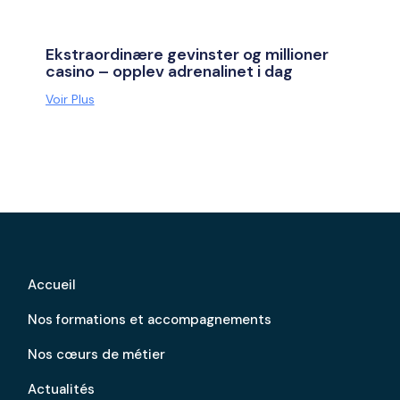
Ekstraordinære gevinster og millioner
casino – opplev adrenalinet i dag
Voir Plus
Accueil
Nos formations et accompagnements
Nos cœurs de métier
Actualités