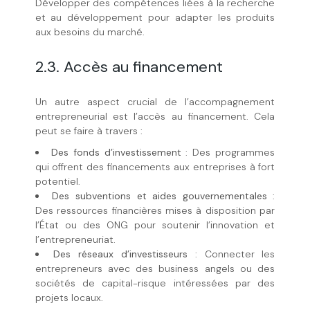
Développer des compétences liées à la recherche
et au développement pour adapter les produits
aux besoins du marché.
2.3. Accès au financement
Un autre aspect crucial de l’accompagnement
entrepreneurial est l’accès au financement. Cela
peut se faire à travers :
Des fonds d’investissement
: Des programmes
qui offrent des financements aux entreprises à fort
potentiel.
Des subventions et aides gouvernementales
:
Des ressources financières mises à disposition par
l’État ou des ONG pour soutenir l’innovation et
l’entrepreneuriat.
Des réseaux d’investisseurs
: Connecter les
entrepreneurs avec des business angels ou des
sociétés de capital-risque intéressées par des
projets locaux.