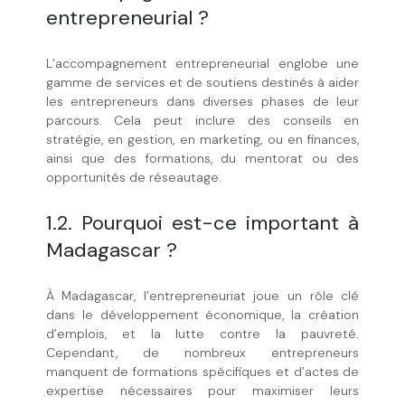
entrepreneurial ?
L’accompagnement entrepreneurial englobe une
gamme de services et de soutiens destinés à aider
les entrepreneurs dans diverses phases de leur
parcours. Cela peut inclure des conseils en
stratégie, en gestion, en marketing, ou en finances,
ainsi que des formations, du mentorat ou des
opportunités de réseautage.
1.2. Pourquoi est-ce important à
Madagascar ?
À Madagascar, l’entrepreneuriat joue un rôle clé
dans le développement économique, la création
d’emplois, et la lutte contre la pauvreté.
Cependant, de nombreux entrepreneurs
manquent de formations spécifiques et d’actes de
expertise nécessaires pour maximiser leurs