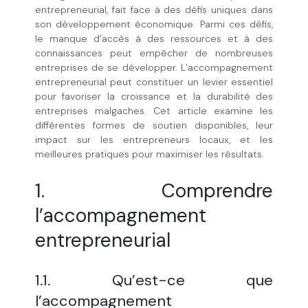
entrepreneurial, fait face à des défis uniques dans
son développement économique. Parmi ces défis,
le manque d’accès à des ressources et à des
connaissances peut empêcher de nombreuses
entreprises de se développer. L’accompagnement
entrepreneurial peut constituer un levier essentiel
pour favoriser la croissance et la durabilité des
entreprises malgaches. Cet article examine les
différentes formes de soutien disponibles, leur
impact sur les entrepreneurs locaux, et les
meilleures pratiques pour maximiser les résultats.
1. Comprendre
l’accompagnement
entrepreneurial
1.1. Qu’est-ce que
l’accompagnement