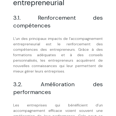
entrepreneurial
3.1. Renforcement des
compétences
L’un des principaux impacts de l’accompagnement
entrepreneurial est le renforcement des
compétences des entrepreneurs. Grâce à des
formations adéquates et à des conseils
personnalisés, les entrepreneurs acquièrent de
nouvelles connaissances qui leur permettent de
mieux gérer leurs entreprises.
3.2. Amélioration des
performances
Les entreprises qui bénéficient d’un
accompagnement efficace voient souvent une
amélioration de leur performance. Cela peut se