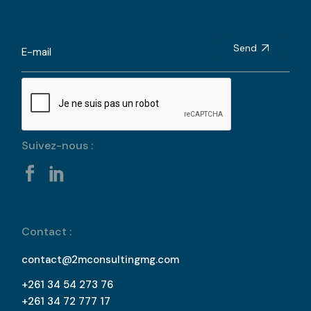
Send
Suivez-nous :
Contact :
contact@2mconsultingmg.com
+261 34 54 273 76
+261 34 72 777 17