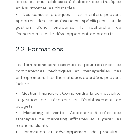
forces et leurs faiblesses, à élaborer des stratégies
et à surmonter les obstacles.
Des conseils pratiques
: Les mentors peuvent
apporter des connaissances spécifiques sur la
gestion d’une entreprise, la recherche de
financements et le développement de produits.
2.2. Formations
Les formations sont essentielles pour renforcer les
compétences techniques et managériales des
entrepreneurs. Les thématiques abordées peuvent
inclure :
Gestion financière
: Comprendre la comptabilité,
la gestion de trésorerie et l’établissement de
budgets.
Marketing et vente
: Apprendre à créer des
stratégies de marketing efficaces et à gérer les
relations clients.
Innovation et développement de produits
: