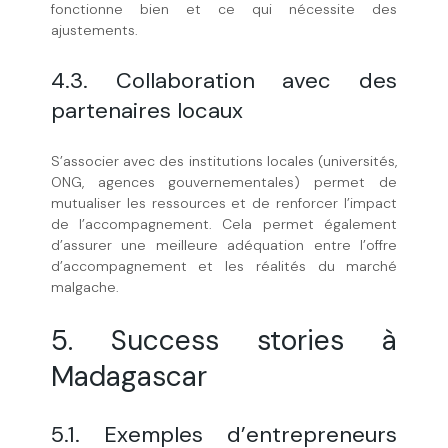
fonctionne bien et ce qui nécessite des
ajustements.
4.3. Collaboration avec des
partenaires locaux
S’associer avec des institutions locales (universités,
ONG, agences gouvernementales) permet de
mutualiser les ressources et de renforcer l’impact
de l’accompagnement. Cela permet également
d’assurer une meilleure adéquation entre l’offre
d’accompagnement et les réalités du marché
malgache.
5. Success stories à
Madagascar
5.1. Exemples d’entrepreneurs