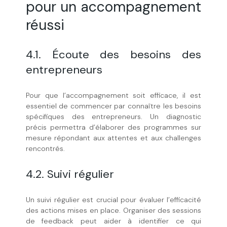
pour un accompagnement
réussi
4.1. Écoute des besoins des
entrepreneurs
Pour que l’accompagnement soit efficace, il est
essentiel de commencer par connaître les besoins
spécifiques des entrepreneurs. Un diagnostic
précis permettra d’élaborer des programmes sur
mesure répondant aux attentes et aux challenges
rencontrés.
4.2. Suivi régulier
Un suivi régulier est crucial pour évaluer l’efficacité
des actions mises en place. Organiser des sessions
de feedback peut aider à identifier ce qui