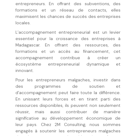
entrepreneurs. En offrant des subventions, des
formations et un réseau de contacts, elles
maximisent les chances de succès des entreprises
locales.
L’accompagnement entrepreneurial est un levier
essentiel pour la croissance des entreprises à
Madagascar. En offrant des ressources, des
formations et un accès au financement, cet
accompagnement contribue à créer un
écosystème entrepreneurial dynamique et
innovant.
Pour les entrepreneurs malgaches, investir dans
des programmes de soutien et
d’accompagnement peut faire toute la différence.
En unissant leurs forces et en tirant parti des
ressources disponibles, ils peuvent non seulement
réussir, mais aussi contribuer de manière
significative au développement économique de
leur pays. Chez 2M Consulting, nous sommes
engagés à soutenir les entrepreneurs malgaches