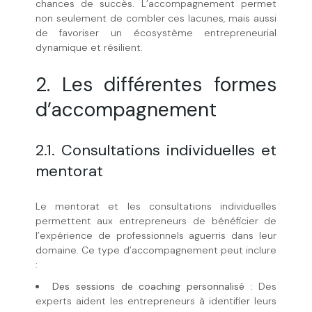
chances de succès. L’accompagnement permet
non seulement de combler ces lacunes, mais aussi
de favoriser un écosystème entrepreneurial
dynamique et résilient.
2. Les différentes formes
d’accompagnement
2.1. Consultations individuelles et
mentorat
Le mentorat et les consultations individuelles
permettent aux entrepreneurs de bénéficier de
l’expérience de professionnels aguerris dans leur
domaine. Ce type d’accompagnement peut inclure
:
Des sessions de coaching personnalisé
: Des
experts aident les entrepreneurs à identifier leurs