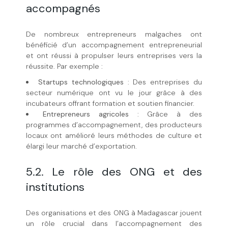
accompagnés
De nombreux entrepreneurs malgaches ont
bénéficié d’un accompagnement entrepreneurial
et ont réussi à propulser leurs entreprises vers la
réussite. Par exemple :
Startups technologiques
: Des entreprises du
secteur numérique ont vu le jour grâce à des
incubateurs offrant formation et soutien financier.
Entrepreneurs agricoles
: Grâce à des
programmes d’accompagnement, des producteurs
locaux ont amélioré leurs méthodes de culture et
élargi leur marché d’exportation.
5.2. Le rôle des ONG et des
institutions
Des organisations et des ONG à Madagascar jouent
un rôle crucial dans l’accompagnement des