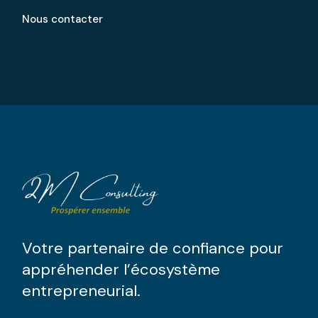
Nous contacter
Votre partenaire de confiance pour
appréhender l’écosystème
entrepreneurial.