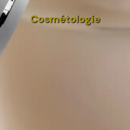
Cosmétologie