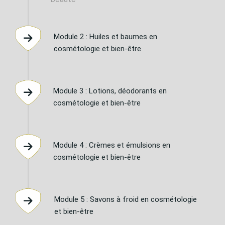
Module 2 : Huiles et baumes en
cosmétologie et bien-être
Module 3 : Lotions, déodorants en
cosmétologie et bien-être
Module 4 : Crèmes et émulsions en
cosmétologie et bien-être
Module 5 : Savons à froid en cosmétologie
et bien-être