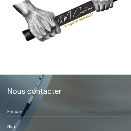
Nous contacter