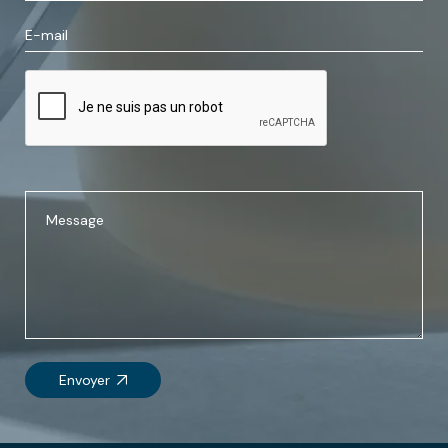
Envoyer