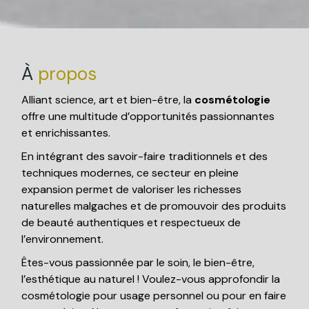
À
propos
Alliant science, art et bien-être, la
cosmétologie
offre une multitude d’opportunités passionnantes
et enrichissantes.
En intégrant des savoir-faire traditionnels et des
techniques modernes, ce secteur en pleine
expansion permet de valoriser les richesses
naturelles malgaches et de promouvoir des produits
de beauté authentiques et respectueux de
l’environnement.
Êtes-vous passionnée par le soin, le bien-être,
l’esthétique au naturel ! Voulez-vous approfondir la
cosmétologie pour usage personnel ou pour en faire