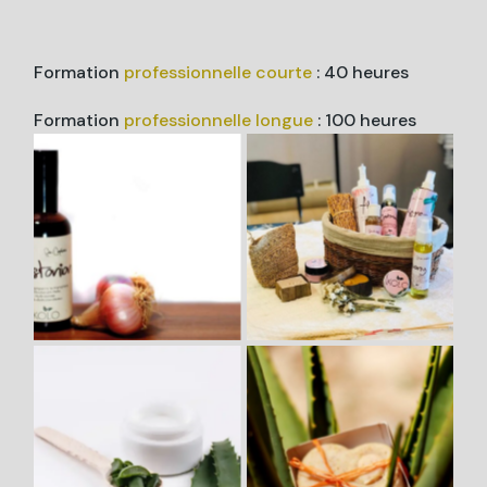
Formation
professionnelle
courte
: 40 heures
Formation
professionnelle
longue
: 100 heures