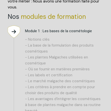
votre métier : Nous avons une formation faite pour
vous.
Nos
modules
de
formation
Module 1 : Les bases de la cosmétologie
- Notions clés
- La base de la formulation des produits
cosmétiques
- Les plantes Malgaches utilisées en
cosmétique
- Où se fournir en matières premières
- Les labels et certification
- Le marché malgache des cosmétiques
- Les critères à prendre en compte pour
choisir des produits de qualité
- Les avantages d’intégrer les cosmétiques
à base de plantes malgache dans sa routine
beauté