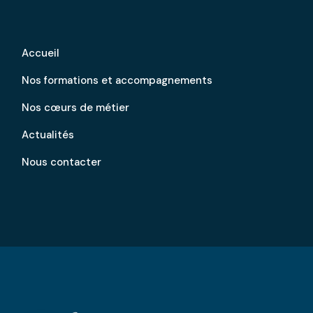
Accueil
Nos formations et accompagnements
Nos cœurs de métier
Actualités
Nous contacter