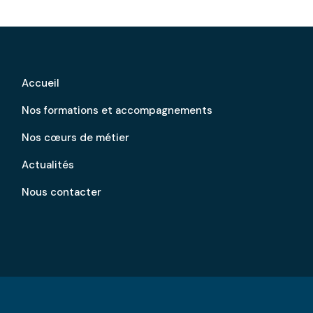
Accueil
Nos formations et accompagnements
Nos cœurs de métier
Actualités
Nous contacter