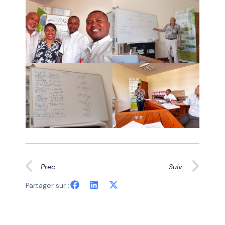
Prec.
Suiv.
Partager sur :