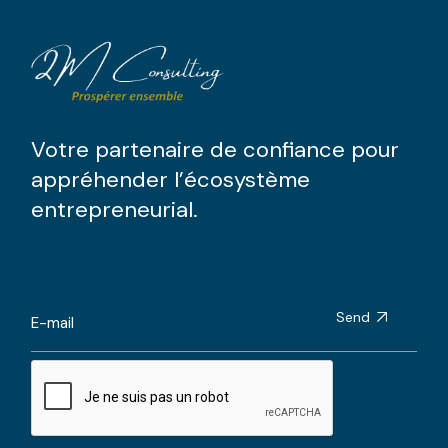
Votre partenaire de confiance pour
appréhender l’écosystème
entrepreneurial.
Send