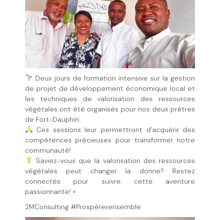
Deux jours de formation intensive sur la gestion
de projet de développement économique local et
les techniques de valorisation des ressources
végétales ont été organisés pour nos deux prêtres
de Fort-Dauphin.
Ces sessions leur permettront d’acquérir des
compétences précieuses pour transformer notre
communauté!
Saviez-vous que la valorisation des ressources
végétales peut changer la donne? Restez
connectés pour suivre cette aventure
passionnante! »
2MConsulting #Prospérerensemble