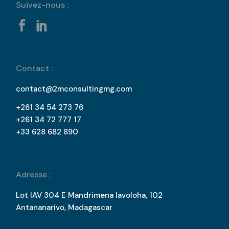
Suivez-nous :
Contact :
contact@2mconsultingmg.com
+261 34 54 273 76
+261 34 72 777 17
+33 628 682 890
Adresse :
Lot IAV 304 E Mandrimena Iavoloha, 102
Antananarivo, Madagascar